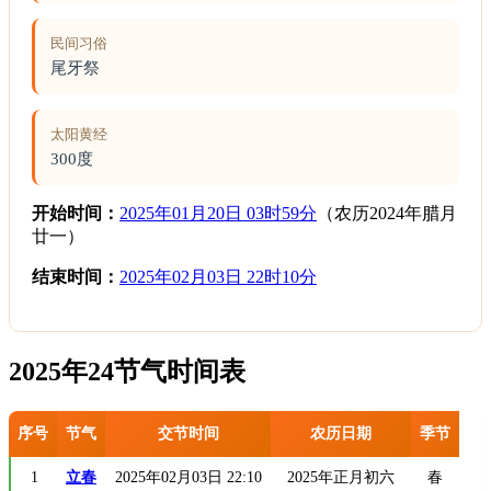
民间习俗
尾牙祭
太阳黄经
300度
开始时间：
2025年01月20日 03时59分
（农历2024年腊月
廿一）
结束时间：
2025年02月03日 22时10分
2025年24节气时间表
序号
节气
交节时间
农历日期
季节
1
立春
2025年02月03日 22:10
2025年正月初六
春