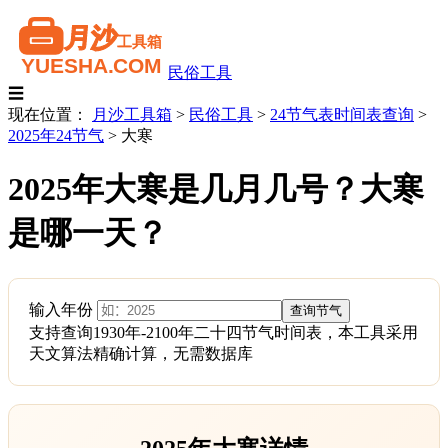
民俗工具
☰
现在位置：
月沙工具箱
>
民俗工具
>
24节气表时间表查询
>
2025年24节气
>
大寒
2025年大寒是几月几号？大寒
是哪一天？
输入年份
支持查询1930年-2100年二十四节气时间表，本工具采用
天文算法精确计算，无需数据库