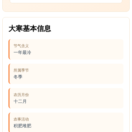
大寒基本信息
节气含义
一年最冷
所属季节
冬季
农历月份
十二月
农事活动
积肥堆肥