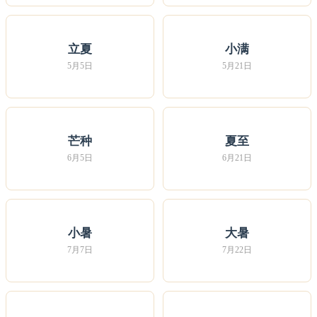
立夏
小满
5月5日
5月21日
芒种
夏至
6月5日
6月21日
小暑
大暑
7月7日
7月22日