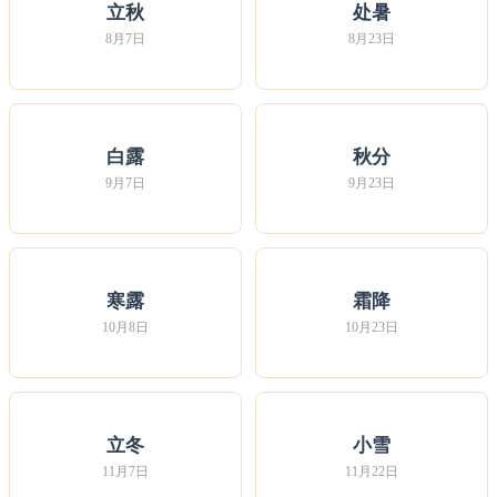
立秋
处暑
8月7日
8月23日
白露
秋分
9月7日
9月23日
寒露
霜降
10月8日
10月23日
立冬
小雪
11月7日
11月22日