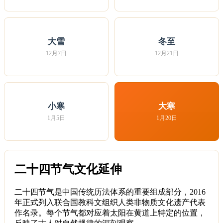
大雪
冬至
12月7日
12月21日
小寒
大寒
1月5日
1月20日
二十四节气文化延伸
二十四节气是中国传统历法体系的重要组成部分，2016
年正式列入联合国教科文组织人类非物质文化遗产代表
作名录。每个节气都对应着太阳在黄道上特定的位置，