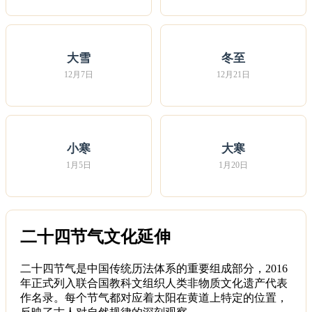
大雪
冬至
12月7日
12月21日
小寒
大寒
1月5日
1月20日
二十四节气文化延伸
二十四节气是中国传统历法体系的重要组成部分，2016
年正式列入联合国教科文组织人类非物质文化遗产代表
作名录。每个节气都对应着太阳在黄道上特定的位置，