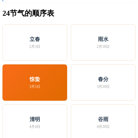
24节气的顺序表
立春
雨水
2月3日
2月18日
惊蛰
春分
3月5日
3月20日
清明
谷雨
4月4日
4月20日