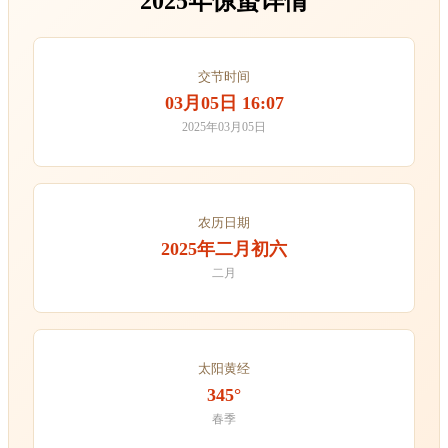
2025年惊蛰详情
交节时间
03月05日 16:07
2025年03月05日
农历日期
2025年二月初六
二月
太阳黄经
345°
春季