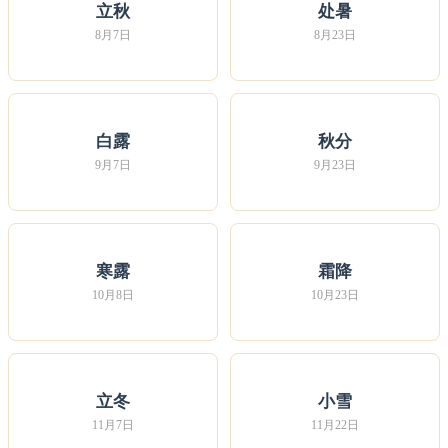
立秋
处暑
8月7日
8月23日
白露
秋分
9月7日
9月23日
寒露
霜降
10月8日
10月23日
立冬
小雪
11月7日
11月22日