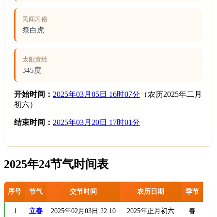
民间习俗
祭白虎
太阳黄经
345度
开始时间：
2025年03月05日 16时07分
（农历2025年二月
初六）
结束时间：
2025年03月20日 17时01分
2025年24节气时间表
序号
节气
交节时间
农历日期
季节
1
立春
2025年02月03日 22:10
2025年正月初六
春