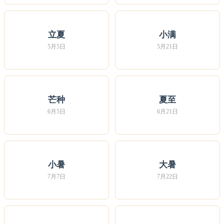
立夏
小满
5月5日
5月21日
芒种
夏至
6月5日
6月21日
小暑
大暑
7月7日
7月22日