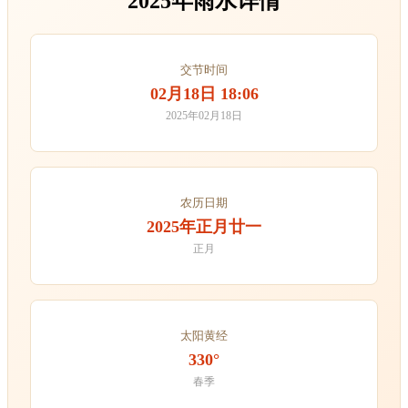
2025年雨水详情
交节时间
02月18日 18:06
2025年02月18日
农历日期
2025年正月廿一
正月
太阳黄经
330°
春季