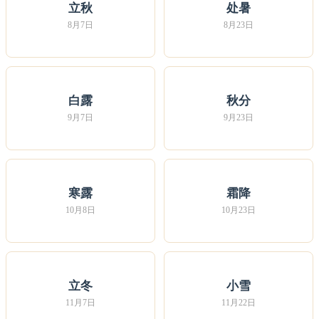
立秋
处暑
8月7日
8月23日
白露
秋分
9月7日
9月23日
寒露
霜降
10月8日
10月23日
立冬
小雪
11月7日
11月22日