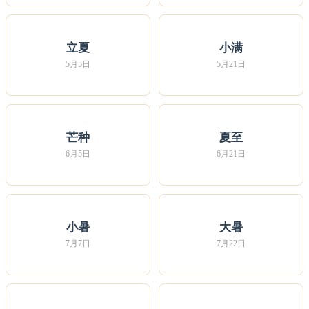
立夏
小满
5月5日
5月21日
芒种
夏至
6月5日
6月21日
小暑
大暑
7月7日
7月22日