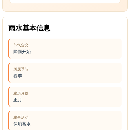
雨水基本信息
节气含义
降雨开始
所属季节
春季
农历月份
正月
农事活动
保墒蓄水