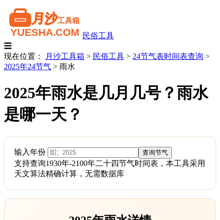
民俗工具
☰
现在位置：
月沙工具箱
>
民俗工具
>
24节气表时间表查询
>
2025年24节气
>
雨水
2025年雨水是几月几号？雨水
是哪一天？
输入年份
支持查询1930年-2100年二十四节气时间表，本工具采用
天文算法精确计算，无需数据库