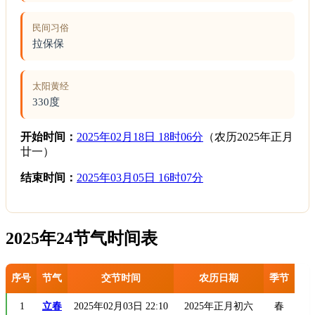
民间习俗
拉保保
太阳黄经
330度
开始时间：
2025年02月18日 18时06分
（农历2025年正月
廿一）
结束时间：
2025年03月05日 16时07分
2025年24节气时间表
序号
节气
交节时间
农历日期
季节
1
立春
2025年02月03日 22:10
2025年正月初六
春