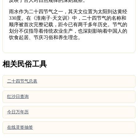
反映了古人对自然规律的深刻观察。
雨水作为二十四节气之一，其天文位置为太阳到达黄经
330度。在《淮南子·天文训》中，二十四节气的名称和
顺序被首次完整记载，距今已有两千多年历史。节气的
划分不仅指导着传统农业生产，也深刻影响着中国人的
饮食起居、节庆习俗和养生理念。
相关民俗工具
二十四节气总表
红沙日查询
今日万年历
在线灵签抽签