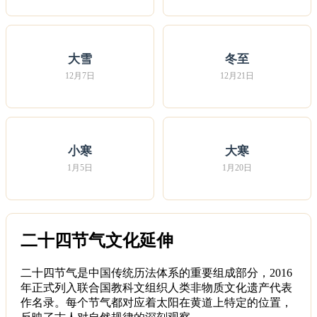
大雪
冬至
12月7日
12月21日
小寒
大寒
1月5日
1月20日
二十四节气文化延伸
二十四节气是中国传统历法体系的重要组成部分，2016
年正式列入联合国教科文组织人类非物质文化遗产代表
作名录。每个节气都对应着太阳在黄道上特定的位置，